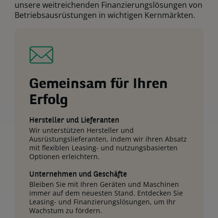
unsere weitreichenden Finanzierungslösungen von
Betriebsausrüstungen in wichtigen Kernmärkten.
Gemeinsam für Ihren
Erfolg
Hersteller und Lieferanten
Wir unterstützen Hersteller und
Ausrüstungslieferanten, indem wir ihren Absatz
mit flexiblen Leasing- und nutzungsbasierten
Optionen erleichtern.
Unternehmen und Geschäfte
Bleiben Sie mit Ihren Geräten und Maschinen
immer auf dem neuesten Stand. Entdecken Sie
Leasing- und Finanzierungslösungen, um Ihr
Wachstum zu fördern.