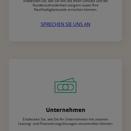
Entdecken Sie, wie Sie mit uns Ihren Umsatz und die
Kundenzufriedenheit steigern sowie Ihre
Nachhaltigkeitsziele erreichen können.
SPRECHEN SIE UNS AN
Unternehmen
Entdecken Sie, wie Sie Ihr Unternehmen mit unseren
Leasing- und Finanzierungslösungen vorantreiben können.