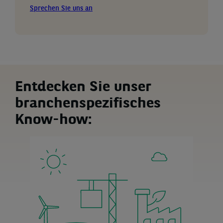
Sprechen Sie uns an
Entdecken Sie unser
branchenspezifisches
Know-how: