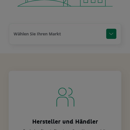
Wählen Sie Ihren Markt
Hersteller und Händler