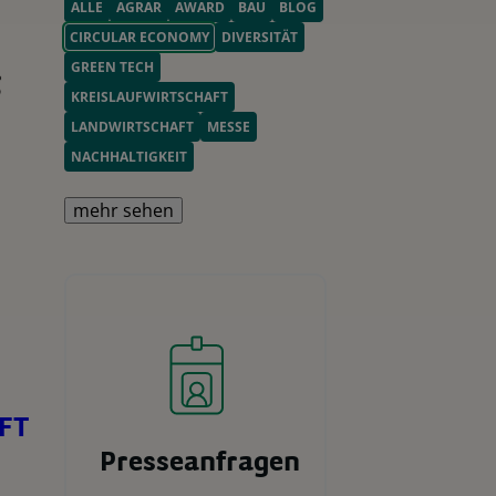
ALLE
AGRAR
AWARD
BAU
BLOG
CIRCULAR ECONOMY
DIVERSITÄT
GREEN TECH
KREISLAUFWIRTSCHAFT
LANDWIRTSCHAFT
MESSE
NACHHALTIGKEIT
mehr sehen
FT
Presseanfragen