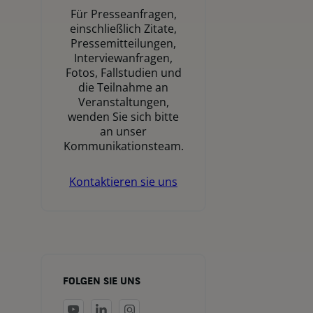
Für Presseanfragen,
einschließlich Zitate,
Pressemitteilungen,
Interviewanfragen,
Fotos, Fallstudien und
die Teilnahme an
Veranstaltungen,
wenden Sie sich bitte
an unser
Kommunikationsteam.
Kontaktieren sie uns
FOLGEN SIE UNS