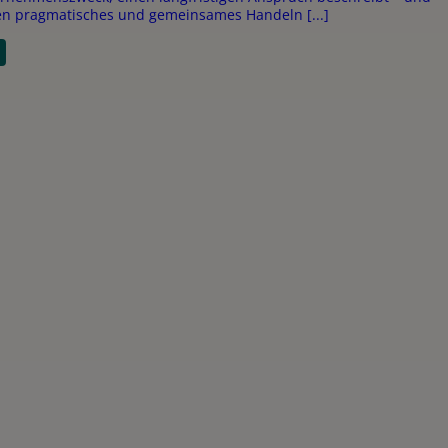
n pragmatisches und gemeinsames Handeln [...]