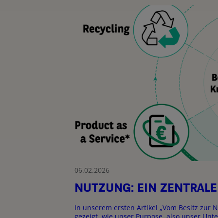
06.02.2026
NUTZUNG: EIN ZENTRALE
In unserem ersten Artikel „Vom Besitz zur N
gezeigt, wie unser Purpose, also unser Un