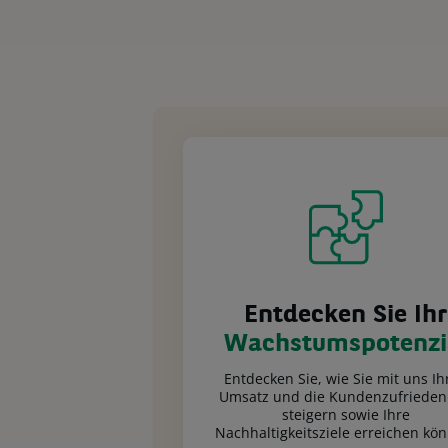
Entdecken Sie Ihr
Wachstumspotenzi
Entdecken Sie, wie Sie mit uns Ih
Umsatz und die Kundenzufrieden
steigern sowie Ihre
Nachhaltigkeitsziele erreichen kö