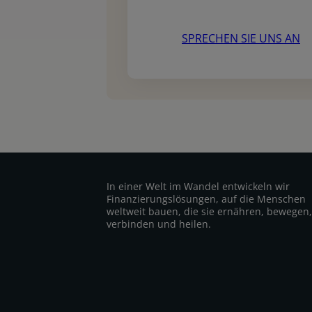
SPRECHEN SIE UNS AN
In einer Welt im Wandel entwickeln wir
Finanzierungslösungen, auf die Menschen
weltweit bauen, die sie ernähren, bewegen,
verbinden und heilen.