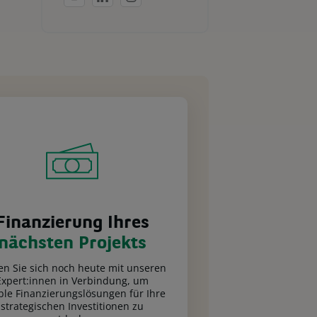
Finanzierung Ihres
nächsten Projekts
en Sie sich noch heute mit unseren
Expert:innen in Verbindung, um
ible Finanzierungslösungen für Ihre
strategischen Investitionen zu