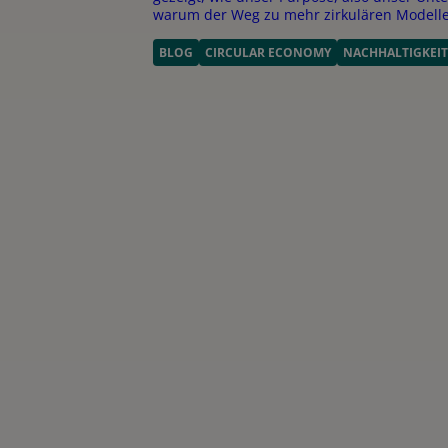
warum der Weg zu mehr zirkulären Modelle
BLOG
CIRCULAR ECONOMY
NACHHALTIGKEIT