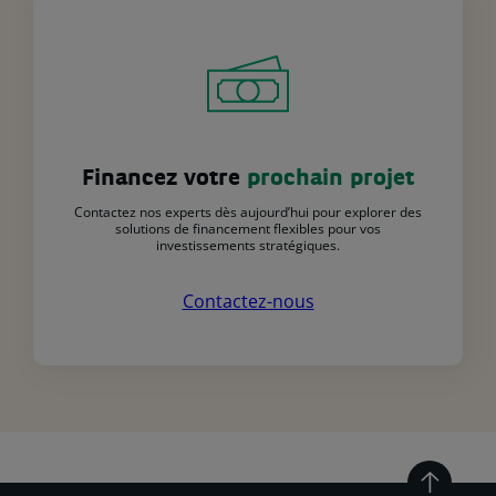
Financez votre
prochain projet
Contactez nos experts dès aujourd’hui pour explorer des
solutions de financement flexibles pour vos
investissements stratégiques.
Contactez-nous