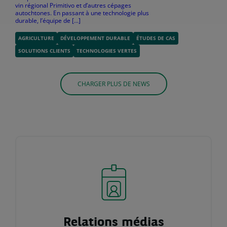
vin régional Primitivo et d’autres cépages
autochtones. En passant à une technologie plus
durable, l’équipe de [...]
AGRICULTURE
DÉVELOPPEMENT DURABLE
ÉTUDES DE CAS
SOLUTIONS CLIENTS
TECHNOLOGIES VERTES
CHARGER PLUS DE NEWS
Relations médias