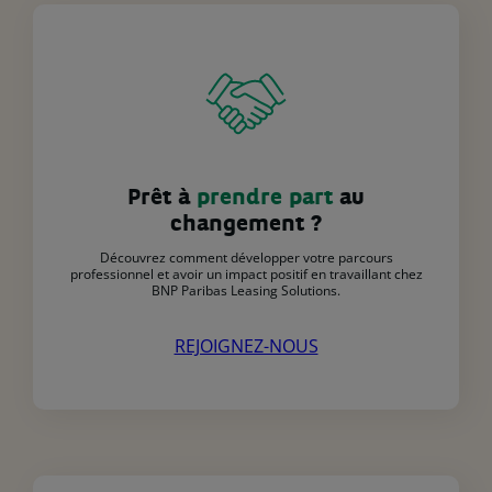
Prêt à
prendre part
au
changement ?
Découvrez comment développer votre parcours
professionnel et avoir un impact positif en travaillant chez
BNP Paribas Leasing Solutions.
REJOIGNEZ-NOUS