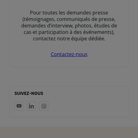
Pour toutes les demandes presse
(témoignages, communiqués de presse,
demandes d’interview, photos, études de
cas et participation à des événements),
contactez notre équipe dédiée.
Contactez-nous
SUIVEZ-NOUS