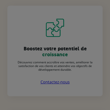
Boostez votre potentiel de
croissance
Découvrez comment accroître vos ventes, améliorer la
satisfaction de vos clients et atteindre vos objectifs de
développement durable.
Contactez-nous