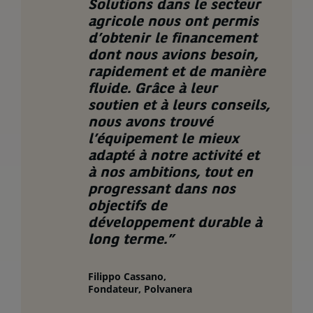
Solutions dans le secteur
agricole nous ont permis
d’obtenir le financement
dont nous avions besoin,
rapidement et de manière
fluide. Grâce à leur
soutien et à leurs conseils,
nous avons trouvé
l’équipement le mieux
adapté à notre activité et
à nos ambitions, tout en
progressant dans nos
objectifs de
développement durable à
long terme.”
Filippo Cassano,
Fondateur, Polvanera