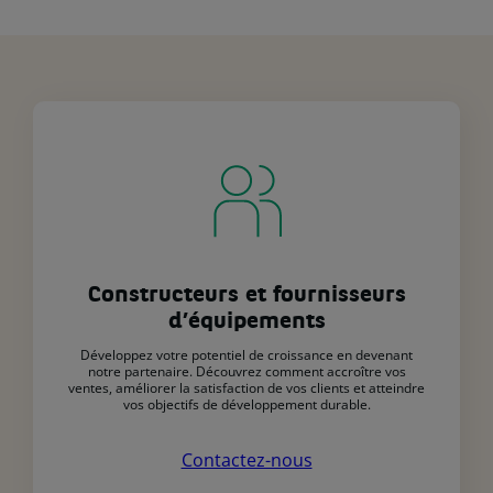
Constructeurs et fournisseurs
d’équipements
Développez votre potentiel de croissance en devenant
notre partenaire. Découvrez comment accroître vos
ventes, améliorer la satisfaction de vos clients et atteindre
vos objectifs de développement durable.
Contactez-nous