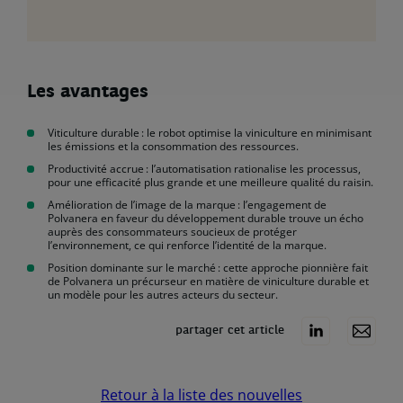
Les avantages
Viticulture durable : le robot optimise la viniculture en minimisant
les émissions et la consommation des ressources.
Productivité accrue : l’automatisation rationalise les processus,
pour une efficacité plus grande et une meilleure qualité du raisin.
Amélioration de l’image de la marque : l’engagement de
Polvanera en faveur du développement durable trouve un écho
auprès des consommateurs soucieux de protéger
l’environnement, ce qui renforce l’identité de la marque.
Position dominante sur le marché : cette approche pionnière fait
de Polvanera un précurseur en matière de viniculture durable et
un modèle pour les autres acteurs du secteur.
partager cet article
Retour à la liste des nouvelles