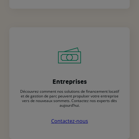
Entreprises
Découvrez comment nos solutions de financement locatif
et de gestion de parc peuvent propulser votre entreprise
vers de nouveaux sommets. Contactez nos experts dès
aujourd’hui.
Contactez-nous