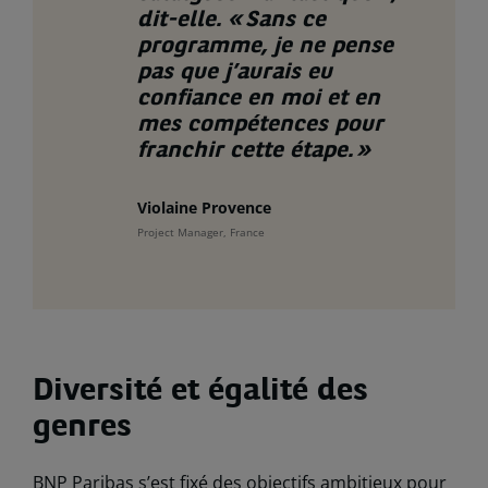
dit-elle. « Sans ce
programme, je ne pense
pas que j’aurais eu
confiance en moi et en
mes compétences pour
franchir cette étape. »
Violaine Provence
Project Manager, France
Diversité et égalité des
genres
BNP Paribas s’est fixé des objectifs ambitieux pour