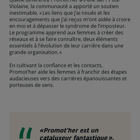
Violaine, la communauté a apporté un soutien
inestimable. « Les liens que j’ai noués et les
encouragements que j’ai reçus m’ont aidée à croire
en moi et à dépasser le syndrome de l’imposteur.
Le programme apprend aux femmes à créer des
réseaux et à se faire connaître, deux éléments
essentiels à l’évolution de leur carrière dans une
grande organisation. »
En cultivant la confiance et les contacts,
Promot’her aide les femmes à franchir des étapes
audacieuses vers des carrières épanouissantes et
porteuses de sens.
«Promot’her est un
catalyseur fantastique »,