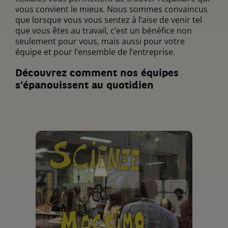
vous convient le mieux. Nous sommes convaincus
que lorsque vous vous sentez à l’aise de venir tel
que vous êtes au travail, c’est un bénéfice non
seulement pour vous, mais aussi pour votre
équipe et pour l’ensemble de l’entreprise.
Découvrez comment nos équipes
s’épanouissent au quotidien