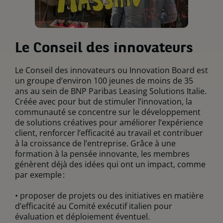
Le Conseil des innovateurs
Le Conseil des innovateurs ou Innovation Board est
un groupe d’environ 100 jeunes de moins de 35
ans au sein de BNP Paribas Leasing Solutions Italie.
Créée avec pour but de stimuler l’innovation, la
communauté se concentre sur le développement
de solutions créatives pour améliorer l’expérience
client, renforcer l’efficacité au travail et contribuer
à la croissance de l’entreprise. Grâce à une
formation à la pensée innovante, les membres
génèrent déjà des idées qui ont un impact, comme
par exemple :
• proposer de projets ou des initiatives en matière
d’efficacité au Comité exécutif italien pour
évaluation et déploiement éventuel.