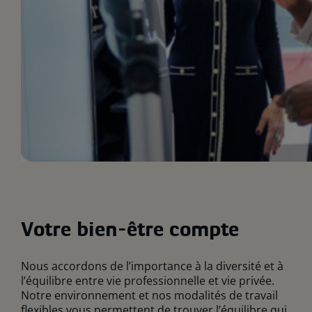
Votre bien-être compte
Nous accordons de l’importance à la diversité et à
l’équilibre entre vie professionnelle et vie privée.
Notre environnement et nos modalités de travail
flexibles vous permettent de trouver l’équilibre qui