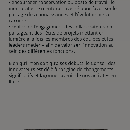
• encourager l’observation au poste de travail, le
mentorat et le mentorat inversé pour favoriser le
partage des connaissances et l’évolution de la
carrière.
• renforcer l’engagement des collaborateurs en
partageant des récits de projets mettant en
lumière à la fois les membres des équipes et les
leaders métier – afin de valoriser l’innovation au
sein des différentes fonctions.
Bien qu’il n’en soit qu’à ses débuts, le Conseil des
innovateurs est déjà à l’origine de changements
significatifs et façonne l’avenir de nos activités en
Italie !