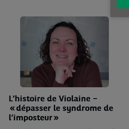
L’histoire de Violaine –
« dépasser le syndrome de
l’imposteur »