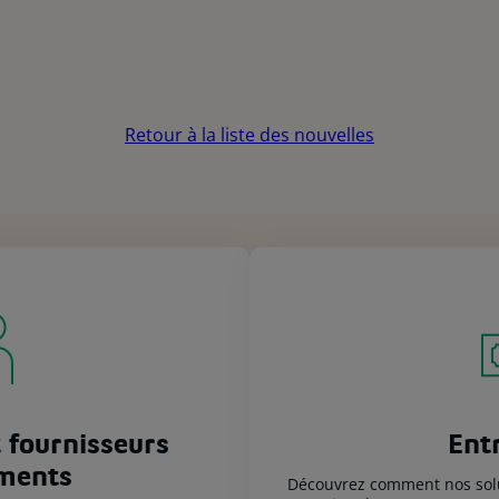
Retour à la liste des nouvelles
 fournisseurs
Ent
ments
Découvrez comment nos solut