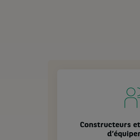
Constructeurs et
d’équipe