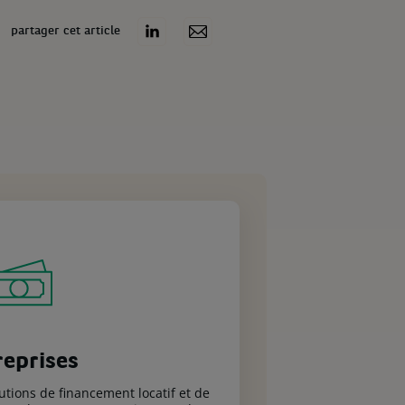
partager cet article
reprises
ions de financement locatif et de